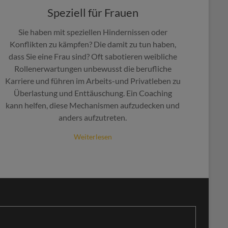
Speziell für Frauen
Sie haben mit speziellen Hindernissen oder
Konflikten zu kämpfen? Die damit zu tun haben,
dass Sie eine Frau sind? Oft sabotieren weibliche
Rollenerwartungen unbewusst die berufliche
Karriere und führen im Arbeits-und Privatleben zu
Überlastung und Enttäuschung. Ein Coaching
kann helfen, diese Mechanismen aufzudecken und
anders aufzutreten.
Weiterlesen