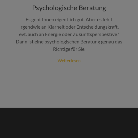
Psychologische Beratung
Es geht Ihnen eigentlich gut. Aber es fehlt
irgendwie an Klarheit oder Entscheidungskraft,
evt. auch an Energie oder Zukunftsperspektive?
Dann ist eine psychologischen Beratung genau das
Richtige für Sie.
Weiterlesen