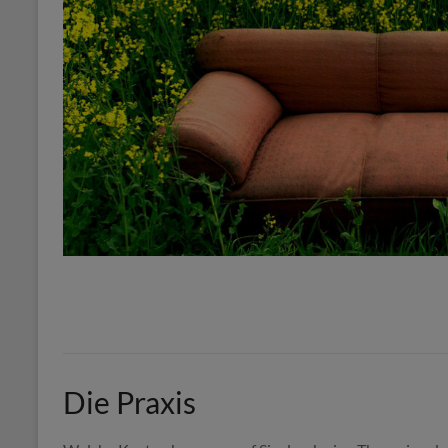
Die Praxis