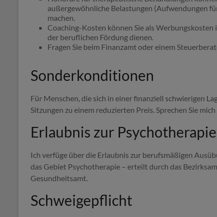
außergewöhnliche Belastungen (Aufwendungen für
machen.
Coaching-Kosten können Sie als Werbungskosten in
der beruflichen Fördung dienen.
Fragen Sie beim Finanzamt oder einem Steuerberat
Sonderkonditionen
Für Menschen, die sich in einer finanziell schwierigen L
Sitzungen zu einem reduzierten Preis. Sprechen Sie mich d
Erlaubnis zur Psychotherapie
Ich verfüge über die Erlaubnis zur berufsmäßigen Ausüb
das Gebiet Psychotherapie – erteilt durch das Bezirksa
Gesundheitsamt.
Schweigepflicht