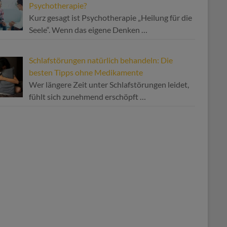
Psychotherapie?
Kurz gesagt ist Psychotherapie „Heilung für die
Seele“. Wenn das eigene Denken
…
Schlafstörungen natürlich behandeln: Die
besten Tipps ohne Medikamente
Wer längere Zeit unter Schlafstörungen leidet,
fühlt sich zunehmend erschöpft
…